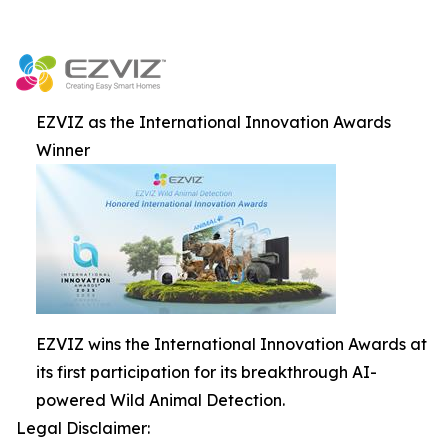
EZVIZ as the International Innovation Awards
Winner
EZVIZ wins the International Innovation Awards at
its first participation for its breakthrough AI-
powered Wild Animal Detection.
Legal Disclaimer: