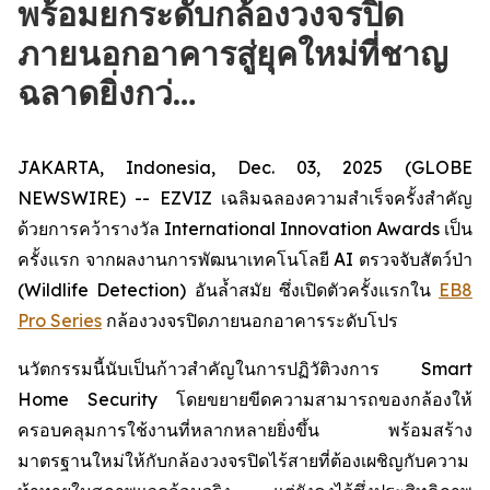
พร้อมยกระดับกล้องวงจรปิด
ภายนอกอาคารสู่ยุคใหม่ที่ชาญ
ฉลาดยิ่งกว่…
JAKARTA, Indonesia, Dec. 03, 2025 (GLOBE
NEWSWIRE) -- EZVIZ เฉลิมฉลองความสำเร็จครั้งสำคัญ
ด้วยการคว้ารางวัล International Innovation Awards เป็น
ครั้งแรก จากผลงานการพัฒนาเทคโนโลยี AI ตรวจจับสัตว์ป่า
(Wildlife Detection) อันล้ำสมัย ซึ่งเปิดตัวครั้งแรกใน
EB8
Pro Series
กล้องวงจรปิดภายนอกอาคารระดับโปร
นวัตกรรมนี้นับเป็นก้าวสำคัญในการปฏิวัติวงการ Smart
Home Security โดยขยายขีดความสามารถของกล้องให้
ครอบคลุมการใช้งานที่หลากหลายยิ่งขึ้น พร้อมสร้าง
มาตรฐานใหม่ให้กับกล้องวงจรปิดไร้สายที่ต้องเผชิญกับความ