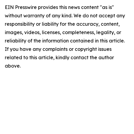
EIN Presswire provides this news content "as is"
without warranty of any kind. We do not accept any
responsibility or liability for the accuracy, content,
images, videos, licenses, completeness, legality, or
reliability of the information contained in this article.
If you have any complaints or copyright issues
related to this article, kindly contact the author
above.