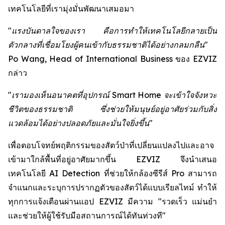
เทคโนโลยีที่เรามุ่งมั่นพัฒนาเสมอมา
"แรงบันดาลใจของเรา คือการทำให้เทคโนโลยีกลายเป็น
ตัวกลางที่เชื่อมโยงผู้คนเข้ากับธรรมชาติได้อย่างกลมกลืน"
Po Wang, Head of International Business ของ EZVIZ
กล่าว
"เรามองเห็นอนาคตที่อุปกรณ์ Smart Home จะเข้าใจจังหวะ
ชีวิตของธรรมชาติ ซึ่งช่วยให้มนุษย์อยู่อาศัยร่วมกับสิ่ง
แวดล้อมได้อย่างปลอดภัยและมั่นใจยิ่งขึ้น"
เพื่อตอบโจทย์พฤติกรรมของสัตว์ป่าที่เปลี่ยนแปลงไปและอาจ
เข้ามาใกล้พื้นที่อยู่อาศัยมากขึ้น EZVIZ จึงนำเสนอ
เทคโนโลยี AI Detection ที่ช่วยให้กล้องซีรีส์ Pro สามารถ
จำแนกและระบุการปรากฏตัวของสัตว์ได้แบบเรียลไทม์ ทำให้
ทุกการแจ้งเตือนผ่านแอป EZVIZ มีความ "รวดเร็ว แม่นยำ
และช่วยให้ผู้ใช้รับมือสถานการณ์ได้ทันท่วงที"