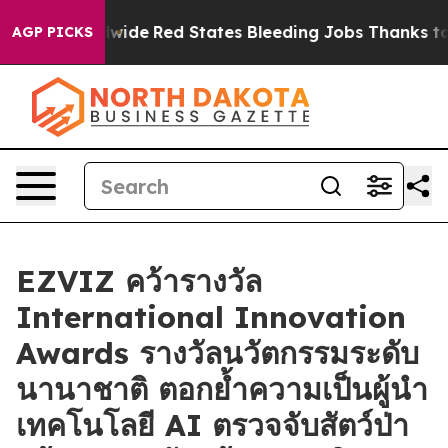
ts Worldwide
Red States Bleeding Jobs Thanks to Tru
AGP PICKS
EZVIZ คว้ารางวัล
International Innovation
Awards รางวัลนวัตกรรมระดับ
นานาชาติ ตอกย้ำความเป็นผู้นำ
เทคโนโลยี AI ตรวจจับสัตว์ป่า