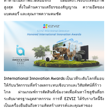
ท้าทายในสภาพแวดล้อมจริง แต่ยังคงไว้ซึ่งประสิทธิภาพ
สูงสุด ทั้งในด้านความเสถียรของสัญญาณ ความอึดของ
แบตเตอรี่ และคุณภาพความคมชัด
International Innovation Awards เป็นเวทีระดับโลกที่มอบ
ให้กับนวัตกรรมที่สร้างผลกระทบเชิงบวกและวิสัยทัศน์ที่ก้าว
ไกล ผ่านเกณฑ์การตัดสินที่เข้มงวดเพื่อค้นหาโซลูชันที่ยก
ระดับมาตรฐานอุตสาหกรรม การที่ EZVIZ ได้รับรางวัลนี้จึง
เป็นเครื่องยืนยันถึงความคิดสร้างสรรค์และคุณค่าของ